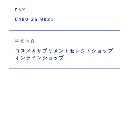
営業時間｜10:30～18:00
FAX
定休日 ｜土・日・祝日
0480-26-9021
事業内容
コスメ＆サプリメントセレクトショップ
オンラインショップ