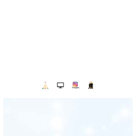
久喜市からサプリメントやコスメをお届け。美容や健康に関するお悩
み、解決を目指しませんか？